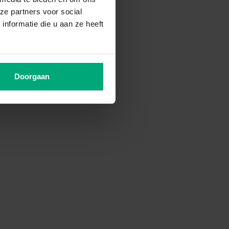
ze partners voor social
nformatie die u aan ze heeft
Doorgaan