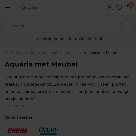
0
Veilig en snel betaald met iDeal
Terug
Home
Aquarium
Aquaria
Aquaria met Meubel
Aquaria met Meubel
"Aquaria met meubel combineren een prachtige waterwereld met
praktisch opbergcomfort. Ze bieden ruimte voor vissen, planten
en accessoires, terwijl het meubel stijl en functionaliteit toevoegt
aan je interieur."
Lees meer
Onze merken