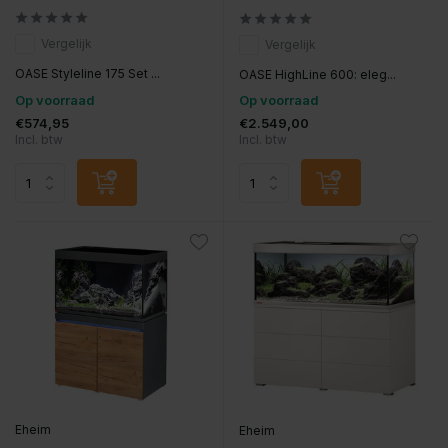
Vergelijk
Vergelijk
OASE Styleline 175 Set ...
OASE HighLine 600: eleg...
Op voorraad
Op voorraad
€574,95
€2.549,00
Incl. btw
Incl. btw
Eheim
Eheim