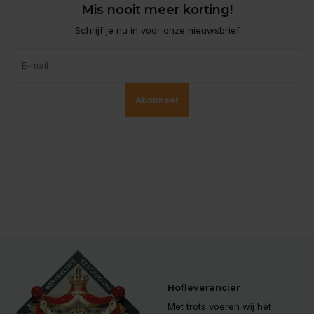
Mis nooit meer korting!
Schrijf je nu in voor onze nieuwsbrief
Abonneer
Hofleverancier
Met trots voeren wij het