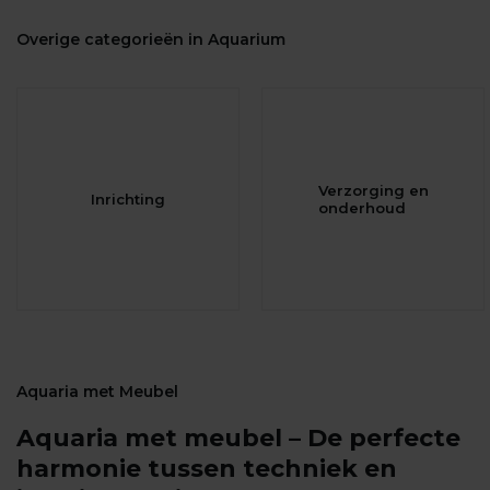
Overige categorieën in Aquarium
Verzorging en
Inrichting
onderhoud
Aquaria met Meubel
Aquaria met meubel – De perfecte
harmonie tussen techniek en