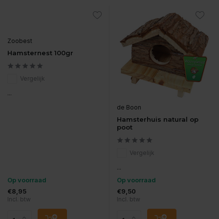
Zoobest
Hamsternest 100gr
Vergelijk
...
de Boon
Hamsterhuis natural op
poot
Vergelijk
...
Op voorraad
Op voorraad
€8,95
€9,50
Incl. btw
Incl. btw