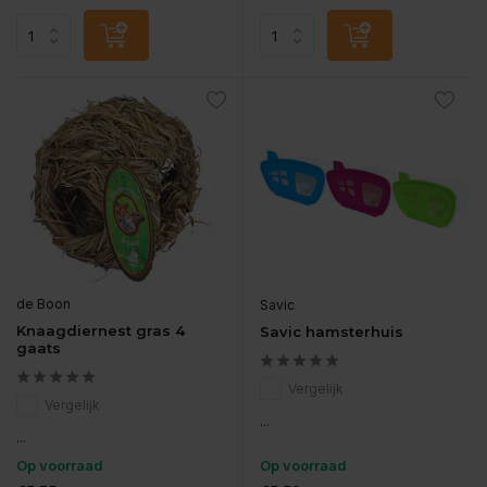
de Boon
Savic
Knaagdiernest gras 4
Savic hamsterhuis
gaats
Vergelijk
Vergelijk
...
...
Op voorraad
Op voorraad