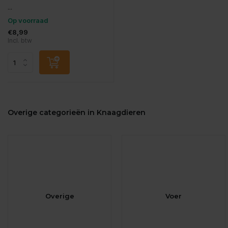
...
Op voorraad
€8,99
Incl. btw
Overige categorieën in Knaagdieren
Overige
Voer