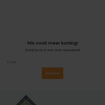
Mis nooit meer korting!
Schrijf je nu in voor onze nieuwsbrief
Abonneer