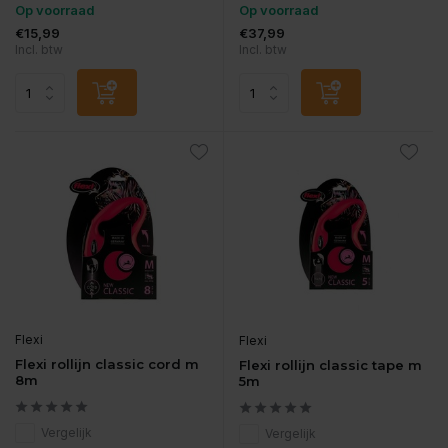
Op voorraad
Op voorraad
€15,99
€37,99
Incl. btw
Incl. btw
Flexi
Flexi
Flexi rollijn classic cord m
Flexi rollijn classic tape m
8m
5m
Vergelijk
Vergelijk