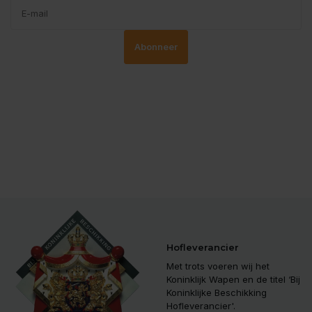
Abonneer
Hofleverancier
Met trots voeren wij het
Koninklijk Wapen en de titel ‘Bij
Koninklijke Beschikking
Hofleverancier'.