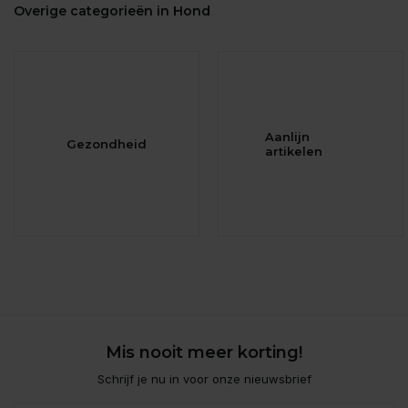
Overige categorieën in Hond
Aanlijn
Gezondheid
artikelen
Mis nooit meer korting!
Schrijf je nu in voor onze nieuwsbrief