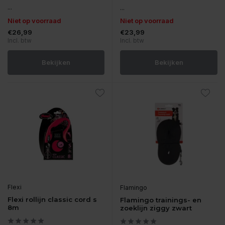
...
...
Niet op voorraad
Niet op voorraad
€26,99
€23,99
Incl. btw
Incl. btw
Bekijken
Bekijken
Flexi
Flamingo
Flexi rollijn classic cord s
Flamingo trainings- en
8m
zoeklijn ziggy zwart