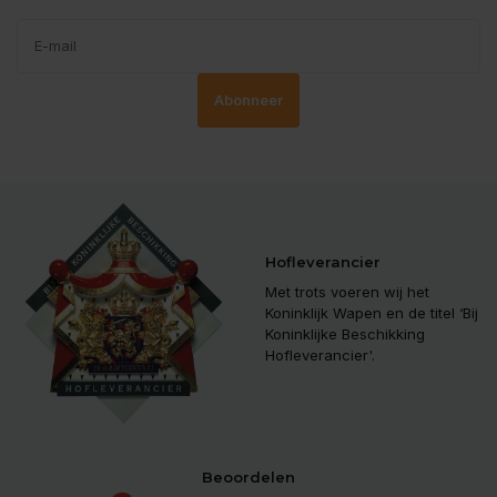
Abonneer
Hofleverancier
Met trots voeren wij het
Koninklijk Wapen en de titel ‘Bij
Koninklijke Beschikking
Hofleverancier'.
Beoordelen