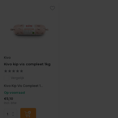
Kivo
Kivo kip vis compleet 1kg
Vergelijk
Kivo Kip Vis Compleet 1...
Op voorraad
€5,10
Incl. btw