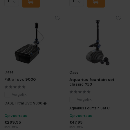
Oase
Oase
Filtral uvc 9000
Aquarius fountain set
classic 750
Vergelijk
Vergelijk
OASE Filtral UVC 9000 �...
Aquarius Fountain Set C...
Op voorraad
Op voorraad
€299,95
€47,95
Incl. btw
Incl. btw