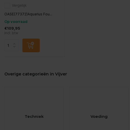
Vergelijk
OASE(77372)Aquarius Fou...
Op voorraad
€109,95
Incl. btw
Overige categorieën in Vijver
Techniek
Voeding