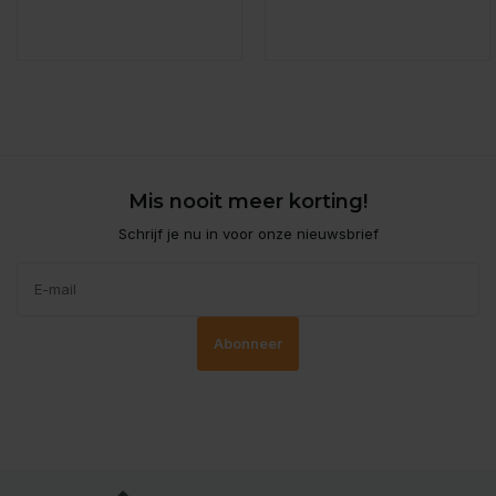
Mis nooit meer korting!
Schrijf je nu in voor onze nieuwsbrief
Abonneer