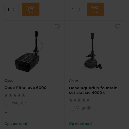
Oase
Oase
Oase filtral uvc 6000
Oase aquarius fountain
set classic 4000 e
Vergelijk
Vergelijk
...
...
Op voorraad
Op voorraad