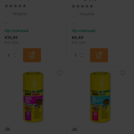
Vergelijk
Vergelijk
...
...
Op voorraad
Op voorraad
€15,95
€6,49
Incl. btw
Incl. btw
JBL
JBL