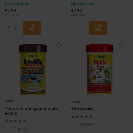
Op voorraad
Op voorraad
€5,99
€7,00
Incl. btw
Incl. btw
Tetra
Tetra
Tetramin minigranula bio
Tetrarubin
active
Vergelijk
Vergelijk