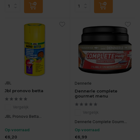
JBL
Dennerle
Jbl pronovo betta
Dennerle complete
gourmet menu
Vergelijk
Vergelijk
JBL Pronovo Betta...
Dennerle Complete Gourm...
Op voorraad
Op voorraad
€6,20
€6,99