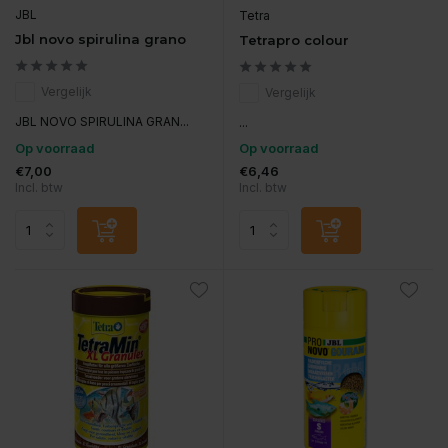
JBL
Tetra
Jbl novo spirulina grano
Tetrapro colour
Vergelijk
Vergelijk
JBL NOVO SPIRULINA GRAN...
...
Op voorraad
Op voorraad
€7,00
€6,46
Incl. btw
Incl. btw