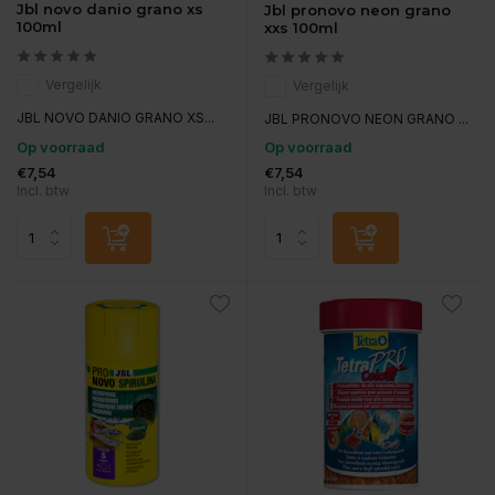
Jbl novo danio grano xs
Jbl pronovo neon grano
100ml
xxs 100ml
Vergelijk
Vergelijk
JBL NOVO DANIO GRANO XS...
JBL PRONOVO NEON GRANO ...
Op voorraad
Op voorraad
€7,54
€7,54
Incl. btw
Incl. btw