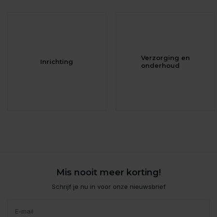
Verzorging en
Inrichting
onderhoud
Mis nooit meer korting!
Schrijf je nu in voor onze nieuwsbrief