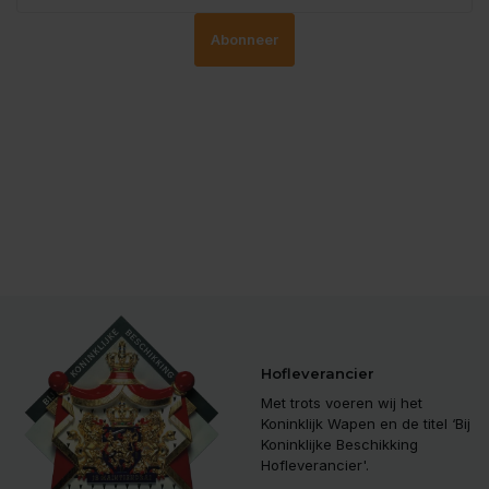
Abonneer
Hofleverancier
Met trots voeren wij het
Koninklijk Wapen en de titel ‘Bij
Koninklijke Beschikking
Hofleverancier'.