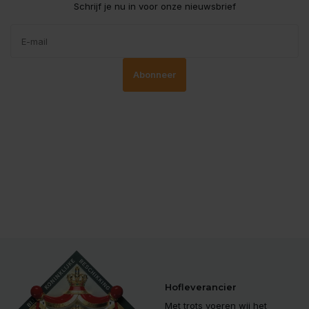
Schrijf je nu in voor onze nieuwsbrief
Abonneer
Hofleverancier
Met trots voeren wij het