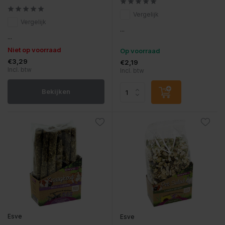
Vergelijk
Vergelijk
...
...
Niet op voorraad
Op voorraad
€3,29
€2,19
Incl. btw
Incl. btw
Bekijken
Esve
Esve