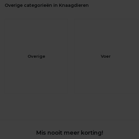
Overige categorieën in Knaagdieren
Overige
Voer
Mis nooit meer korting!