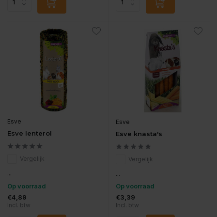
Esve
Esve
Esve lenterol
Esve knasta's
Vergelijk
Vergelijk
...
...
Op voorraad
Op voorraad
€4,89
€3,39
Incl. btw
Incl. btw