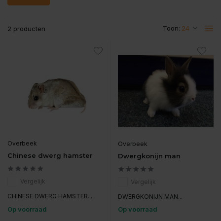
Toon:
2 producten
Overbeek
Overbeek
Chinese dwerg hamster
Dwergkonijn man
Vergelijk
Vergelijk
CHINESE DWERG HAMSTER...
DWERGKONIJN MAN...
Op voorraad
Op voorraad