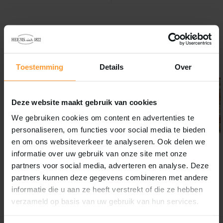
Overige categorieën in Dieren
Toestemming
Details
Over
Deze website maakt gebruik van cookies
We gebruiken cookies om content en advertenties te
personaliseren, om functies voor social media te bieden
en om ons websiteverkeer te analyseren. Ook delen we
informatie over uw gebruik van onze site met onze
partners voor social media, adverteren en analyse. Deze
Vogels
Vijver vissen
partners kunnen deze gegevens combineren met andere
informatie die u aan ze heeft verstrekt of die ze hebben
verzameld op basis van uw gebruik van hun services.