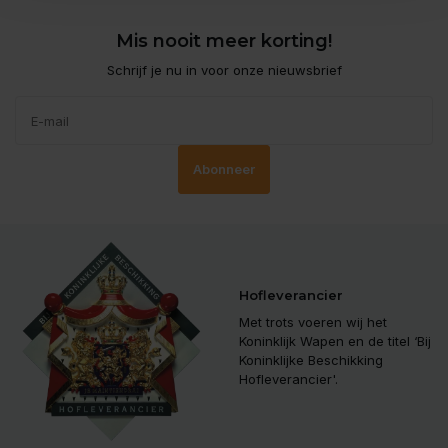
Mis nooit meer korting!
Schrijf je nu in voor onze nieuwsbrief
Abonneer
Hofleverancier
Met trots voeren wij het
Koninklijk Wapen en de titel ‘Bij
Koninklijke Beschikking
Hofleverancier'.