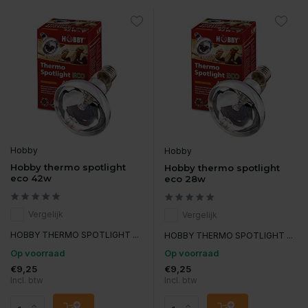
Hobby
Hobby
Hobby thermo spotlight
Hobby thermo spotlight
eco 42w
eco 28w
Vergelijk
Vergelijk
HOBBY THERMO SPOTLIGHT ...
HOBBY THERMO SPOTLIGHT ...
Op voorraad
Op voorraad
€9,25
€9,25
Incl. btw
Incl. btw