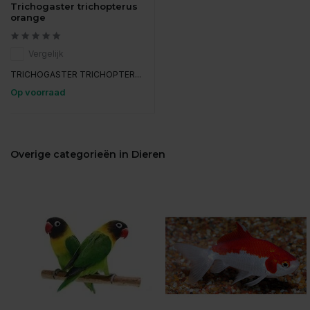
Trichogaster trichopterus
orange
Vergelijk
TRICHOGASTER TRICHOPTER...
Op voorraad
Overige categorieën in Dieren