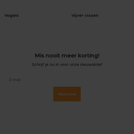
Vogels
Vijver vissen
Mis nooit meer korting!
Schrijf je nu in voor onze nieuwsbrief
Abonneer