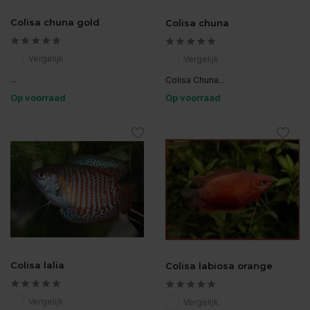
Colisa chuna gold
Colisa chuna
Vergelijk
Vergelijk
...
Colisa Chuna...
Op voorraad
Op voorraad
Colisa lalia
Colisa labiosa orange
Vergelijk
Vergelijk