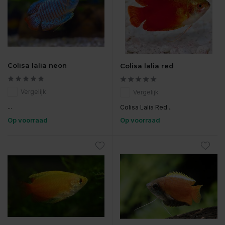
Colisa lalia neon
Colisa lalia red
Vergelijk
Vergelijk
...
Colisa Lalia Red...
Op voorraad
Op voorraad