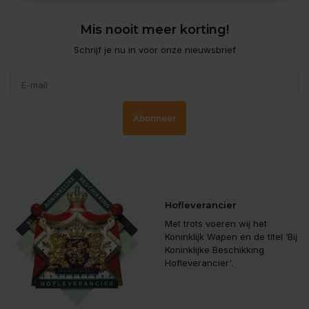
Mis nooit meer korting!
Schrijf je nu in voor onze nieuwsbrief
Abonneer
Hofleverancier
Met trots voeren wij het
Koninklijk Wapen en de titel ‘Bij
Koninklijke Beschikking
Hofleverancier'.