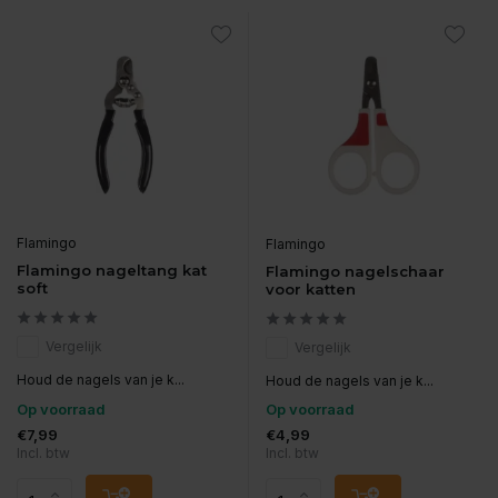
Flamingo
Flamingo
Flamingo nageltang kat
Flamingo nagelschaar
soft
voor katten
Vergelijk
Vergelijk
Houd de nagels van je k...
Houd de nagels van je k...
Op voorraad
Op voorraad
€7,99
€4,99
Incl. btw
Incl. btw