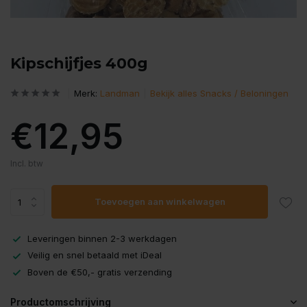
Kipschijfjes 400g
Merk:
Landman
Bekijk alles Snacks / Beloningen
€12,95
Incl. btw
Toevoegen aan winkelwagen
Leveringen binnen 2-3 werkdagen
Veilig en snel betaald met iDeal
Boven de €50,- gratis verzending
Productomschrijving