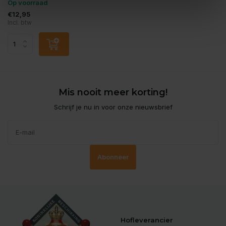
Op voorraad
€12,95
Incl. btw
Mis nooit meer korting!
Schrijf je nu in voor onze nieuwsbrief
Abonneer
Hofleverancier