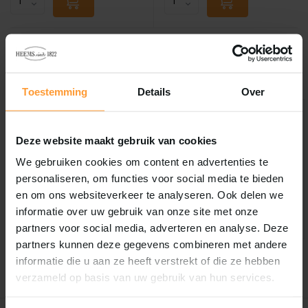
Overige categorieën in Hengelsport
Toestemming
Details
Over
Deze website maakt gebruik van cookies
We gebruiken cookies om content en advertenties te
Roofvis
Witvis
personaliseren, om functies voor social media te bieden
en om ons websiteverkeer te analyseren. Ook delen we
informatie over uw gebruik van onze site met onze
partners voor social media, adverteren en analyse. Deze
partners kunnen deze gegevens combineren met andere
informatie die u aan ze heeft verstrekt of die ze hebben
verzameld op basis van uw gebruik van hun services.