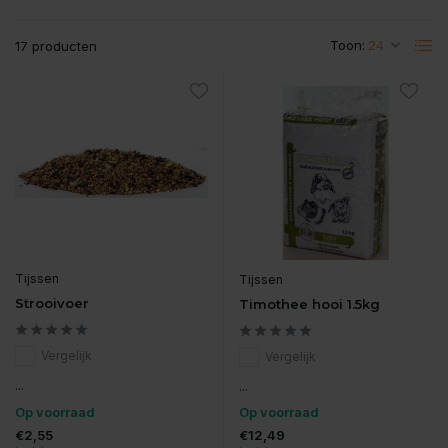
Toon:
17 producten
Tijssen
Tijssen
Strooivoer
Timothee hooi 1.5kg
Vergelijk
Vergelijk
...
...
Op voorraad
Op voorraad
€2,55
€12,49