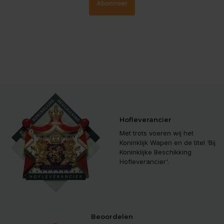
Abonneer
Hofleverancier
Met trots voeren wij het
Koninklijk Wapen en de titel ‘Bij
Koninklijke Beschikking
Hofleverancier'.
Beoordelen