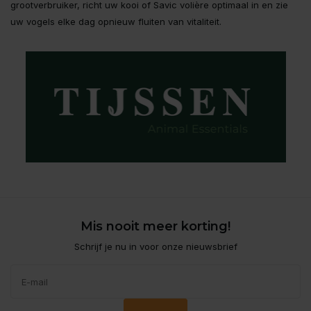
grootverbruiker, richt uw kooi of Savic volière optimaal in en zie
uw vogels elke dag opnieuw fluiten van vitaliteit.
Mis nooit meer korting!
Schrijf je nu in voor onze nieuwsbrief