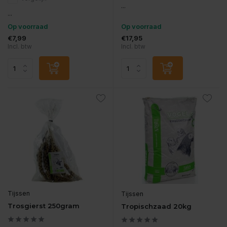
...
...
Op voorraad
Op voorraad
€7,99
€17,95
Incl. btw
Incl. btw
Tijssen
Tijssen
Trosgierst 250gram
Tropischzaad 20kg