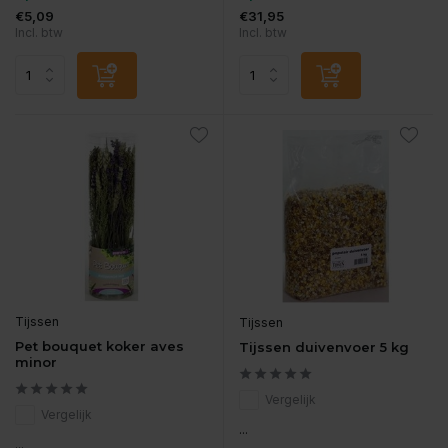
€5,09
€31,95
Incl. btw
Incl. btw
Tijssen
Tijssen
Pet bouquet koker aves
Tijssen duivenvoer 5 kg
minor
Vergelijk
Vergelijk
...
...