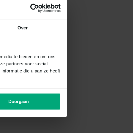
Over
 media te bieden en om ons
ze partners voor social
nformatie die u aan ze heeft
Doorgaan