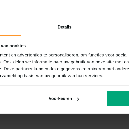
Details
 van cookies
ent en advertenties te personaliseren, om functies voor social
. Ook delen we informatie over uw gebruik van onze site met on
e. Deze partners kunnen deze gegevens combineren met andere i
erzameld op basis van uw gebruik van hun services.
Voorkeuren