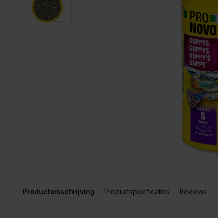
Productomschrijving
Productspecificaties
Reviews