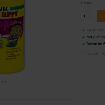
Incl. btw
Leveringen
Veilig en s
Boven de €
Vergelijk