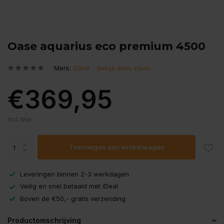
Oase aquarius eco premium 4500
Merk:
Oase
Bekijk alles Vijver
€369,95
Incl. btw
Toevoegen aan winkelwagen
Leveringen binnen 2-3 werkdagen
Veilig en snel betaald met iDeal
Boven de €50,- gratis verzending
Productomschrijving