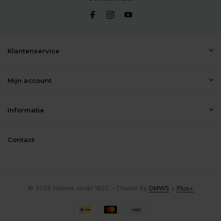
Klantenservice
Mijn account
Informatie
Contact
© 2026 Heems sinds 1822 - Theme By
DMWS
x
Plus+