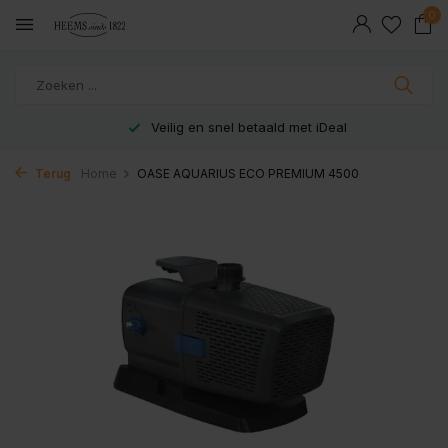
0
Veilig en snel betaald met iDeal
Terug
Home
OASE AQUARIUS ECO PREMIUM 4500