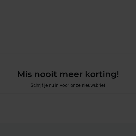
Mis nooit meer korting!
Schrijf je nu in voor onze nieuwsbrief