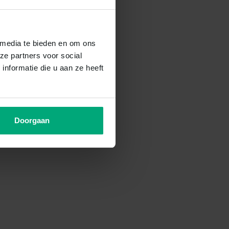
 media te bieden en om ons
ze partners voor social
nformatie die u aan ze heeft
Doorgaan