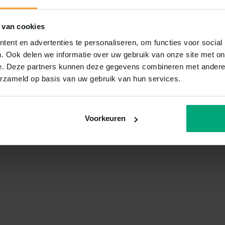
 van cookies
ent en advertenties te personaliseren, om functies voor social
. Ook delen we informatie over uw gebruik van onze site met on
e. Deze partners kunnen deze gegevens combineren met andere i
erzameld op basis van uw gebruik van hun services.
Voorkeuren