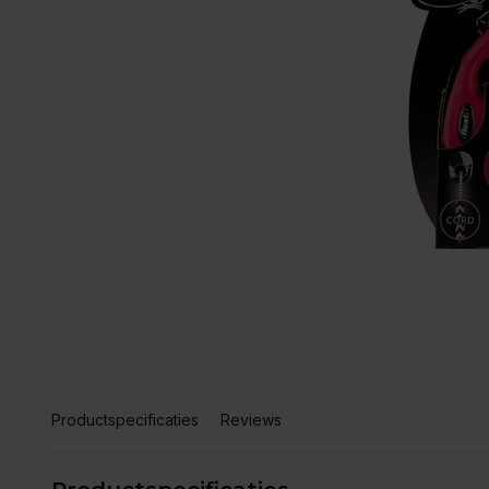
Productspecificaties
Reviews