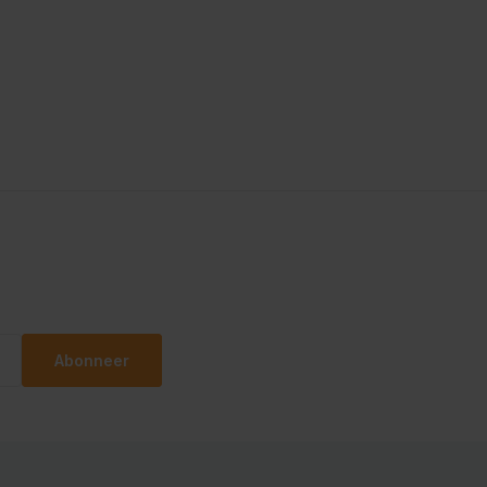
Abonneer