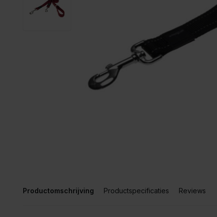
Productomschrijving
Productspecificaties
Reviews