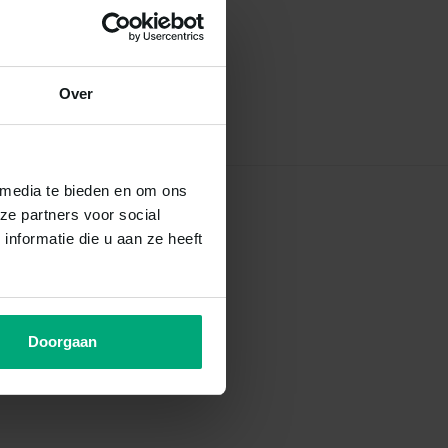
Over
 media te bieden en om ons
ze partners voor social
nformatie die u aan ze heeft
Doorgaan