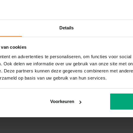
Details
 van cookies
ent en advertenties te personaliseren, om functies voor social
. Ook delen we informatie over uw gebruik van onze site met on
e. Deze partners kunnen deze gegevens combineren met andere i
erzameld op basis van uw gebruik van hun services.
Voorkeuren