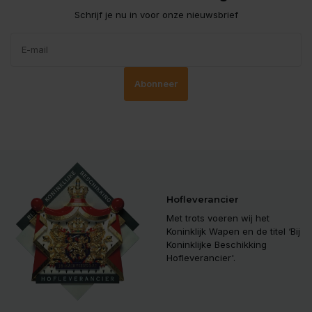
Schrijf je nu in voor onze nieuwsbrief
Abonneer
Hofleverancier
Met trots voeren wij het
Koninklijk Wapen en de titel ‘Bij
Koninklijke Beschikking
Hofleverancier'.