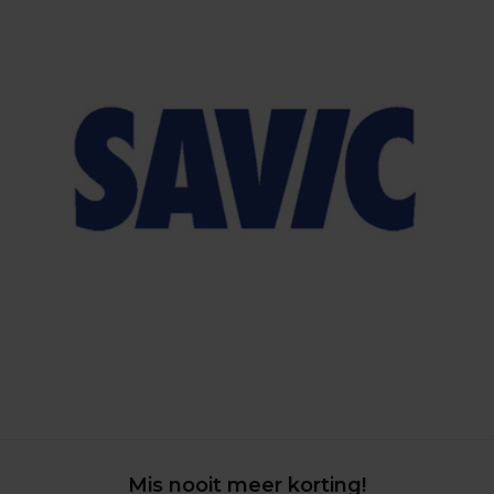
Mis nooit meer korting!