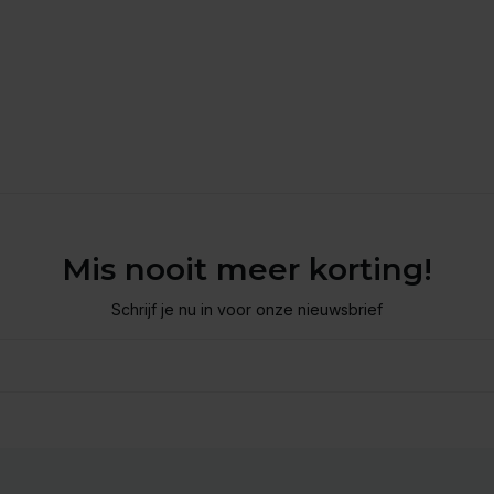
Mis nooit meer korting!
Schrijf je nu in voor onze nieuwsbrief