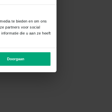
 media te bieden en om ons
ze partners voor social
nformatie die u aan ze heeft
Doorgaan