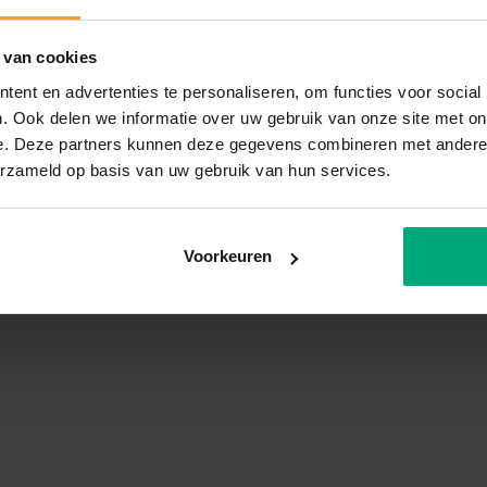
 van cookies
ent en advertenties te personaliseren, om functies voor social
. Ook delen we informatie over uw gebruik van onze site met on
e. Deze partners kunnen deze gegevens combineren met andere i
erzameld op basis van uw gebruik van hun services.
Voorkeuren