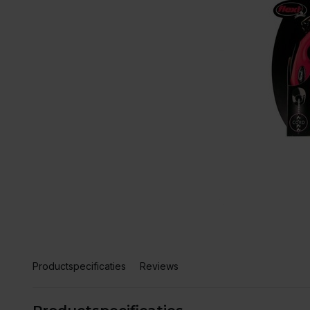
Productspecificaties
Reviews