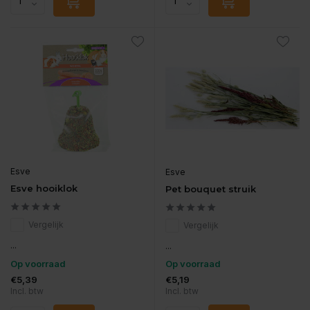
Esve
Esve
Esve hooiklok
Pet bouquet struik
Vergelijk
Vergelijk
...
...
Op voorraad
Op voorraad
€5,39
€5,19
Incl. btw
Incl. btw