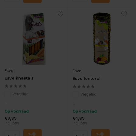
Esve
Esve
Esve knasta's
Esve lenterol
Vergelijk
Vergelijk
...
...
Op voorraad
Op voorraad
€3,39
€4,89
Incl. btw
Incl. btw