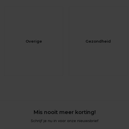
Overige
Gezondheid
Mis nooit meer korting!
Schrijf je nu in voor onze nieuwsbrief