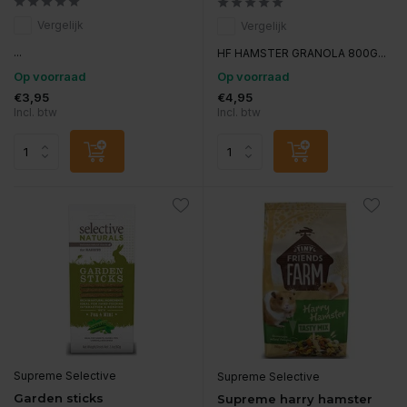
Vergelijk
Vergelijk
...
HF HAMSTER GRANOLA 800G...
Op voorraad
Op voorraad
€3,95
€4,95
Incl. btw
Incl. btw
Supreme Selective
Supreme Selective
Garden sticks
Supreme harry hamster