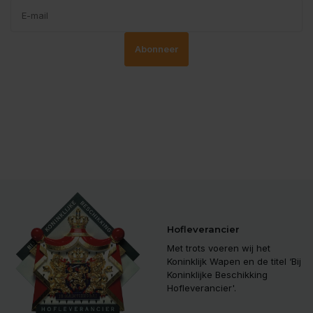
Abonneer
Hofleverancier
Met trots voeren wij het
Koninklijk Wapen en de titel ‘Bij
Koninklijke Beschikking
Hofleverancier'.