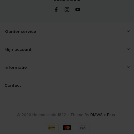
Klantenservice
Mijn account
Informatie
Contact
© 2026 Heems sinds 1822 - Theme By
DMWS
x
Plus+