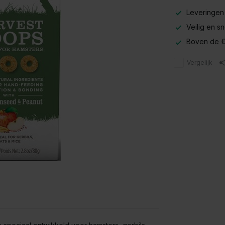
Leveringen
Veilig en s
Boven de €
Vergelijk