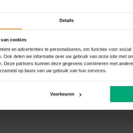
Details
 van cookies
ent en advertenties te personaliseren, om functies voor social
. Ook delen we informatie over uw gebruik van onze site met on
e. Deze partners kunnen deze gegevens combineren met andere i
erzameld op basis van uw gebruik van hun services.
Voorkeuren