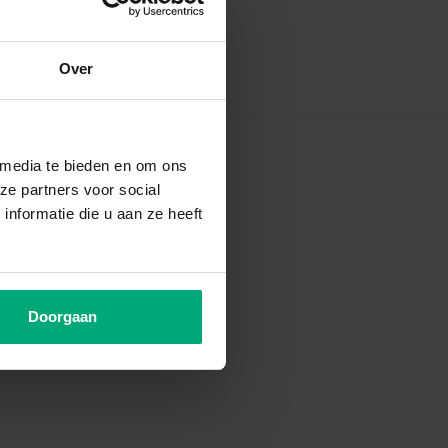
Over
 media te bieden en om ons
ze partners voor social
nformatie die u aan ze heeft
Doorgaan