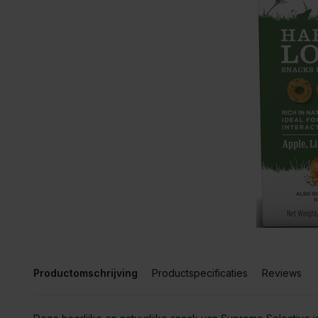
Productomschrijving
Productspecificaties
Reviews