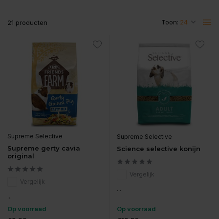
Toon:
21 producten
Supreme Selective
Supreme Selective
Supreme gerty cavia
Science selective konijn
original
Vergelijk
Vergelijk
...
...
Op voorraad
Op voorraad