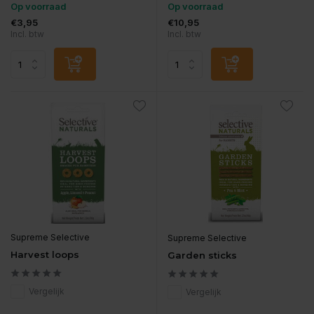
Op voorraad
Op voorraad
€3,95
€10,95
Incl. btw
Incl. btw
Supreme Selective
Supreme Selective
Harvest loops
Garden sticks
Vergelijk
Vergelijk
...
...