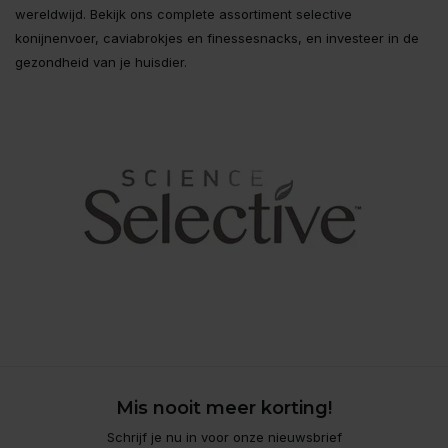
wereldwijd. Bekijk ons complete assortiment selective
konijnenvoer, caviabrokjes en finessesnacks, en investeer in de
gezondheid van je huisdier.
Mis nooit meer korting!
Schrijf je nu in voor onze nieuwsbrief