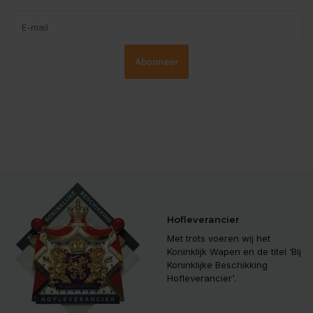
Abonneer
Hofleverancier
Met trots voeren wij het
Koninklijk Wapen en de titel ‘Bij
Koninklijke Beschikking
Hofleverancier'.