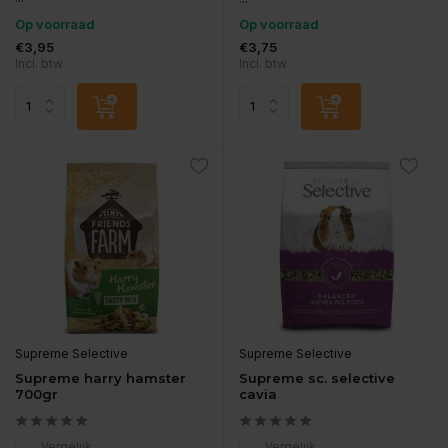
Op voorraad
Op voorraad
€3,95
€3,75
Incl. btw
Incl. btw
Supreme Selective
Supreme Selective
Supreme harry hamster
Supreme sc. selective
700gr
cavia
Vergelijk
Vergelijk