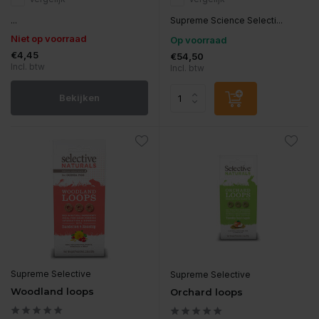
...
Supreme Science Selecti...
Niet op voorraad
Op voorraad
€4,45
€54,50
Incl. btw
Incl. btw
Bekijken
Supreme Selective
Supreme Selective
Woodland loops
Orchard loops