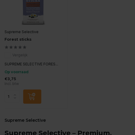
Supreme Selective
Forest sticks
Vergelijk
SUPREME SELECTIVE FORES...
Op voorraad
€3,75
Incl. btw
Supreme Selective
Supreme Selective – Premium,