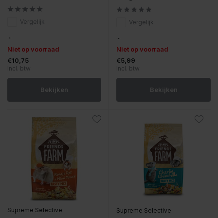
Vergelijk
Vergelijk
...
...
Niet op voorraad
Niet op voorraad
€10,75
€5,99
Incl. btw
Incl. btw
Bekijken
Bekijken
Supreme Selective
Supreme Selective