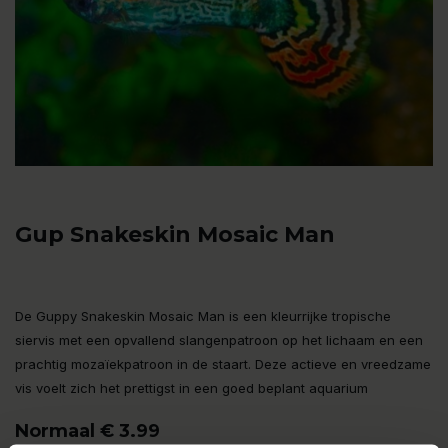
Gup Snakeskin Mosaic Man
De Guppy Snakeskin Mosaic Man is een kleurrijke tropische
siervis met een opvallend slangenpatroon op het lichaam en een
prachtig mozaïekpatroon in de staart. Deze actieve en vreedzame
vis voelt zich het prettigst in een goed beplant aquarium
Normaal € 3.99