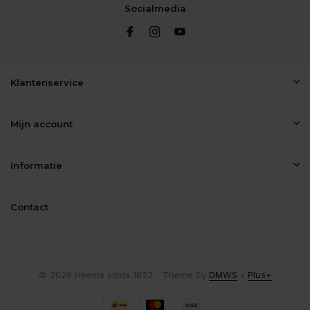
Socialmedia
Klantenservice
Mijn account
Informatie
Contact
© 2026 Heems sinds 1822 - Theme By
DMWS
x
Plus+