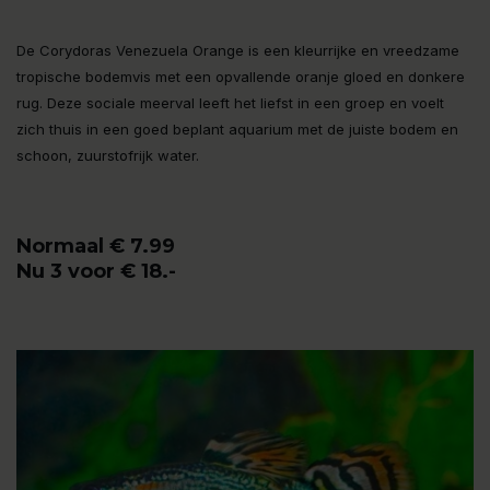
De Corydoras Venezuela Orange is een kleurrijke en vreedzame
tropische bodemvis met een opvallende oranje gloed en donkere
rug. Deze sociale meerval leeft het liefst in een groep en voelt
zich thuis in een goed beplant aquarium met de juiste bodem en
schoon, zuurstofrijk water.
Normaal € 7.99
Nu 3 voor € 18.-