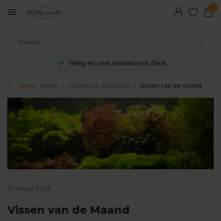
0
Veilig en snel betaald met iDeal
Terug
Home
Vissen van de Maand
Vissen van de maand
31 maart 2026
Vissen van de Maand