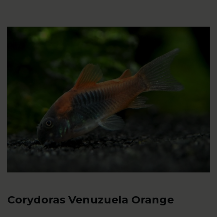
Corydoras Venuzuela Orange