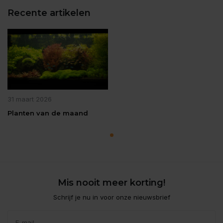
Recente artikelen
31 maart 2026
Planten van de maand
Mis nooit meer korting!
Schrijf je nu in voor onze nieuwsbrief