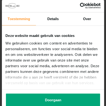
Nu 5 voor € 15.-
Toestemming
Details
Over
Deze website maakt gebruik van cookies
We gebruiken cookies om content en advertenties te
personaliseren, om functies voor social media te bieden
en om ons websiteverkeer te analyseren. Ook delen we
informatie over uw gebruik van onze site met onze
partners voor social media, adverteren en analyse. Deze
partners kunnen deze gegevens combineren met andere
informatie die u aan ze heeft verstrekt of die ze hebben
verzameld op basis van uw gebruik van hun services.
Doorgaan