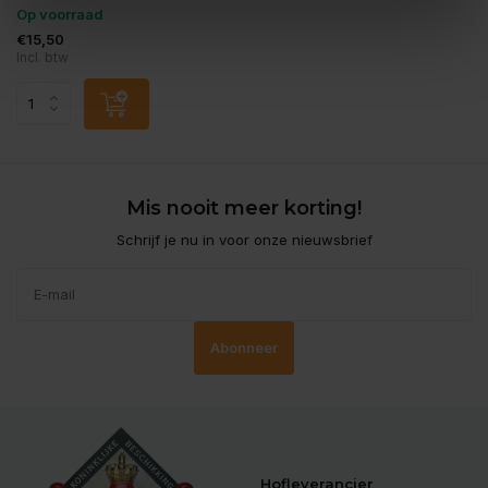
Op voorraad
€15,50
Incl. btw
Mis nooit meer korting!
Schrijf je nu in voor onze nieuwsbrief
Abonneer
Hofleverancier