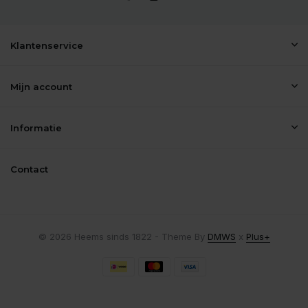
Klantenservice
Mijn account
Informatie
Contact
© 2026 Heems sinds 1822 - Theme By
DMWS
x
Plus+