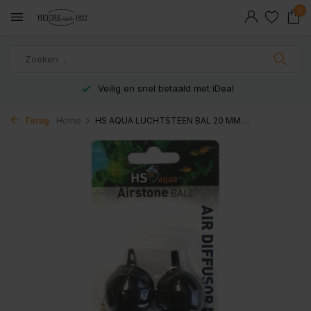
0
Veilig en snel betaald met iDeal
Terug
Home
HS AQUA LUCHTSTEEN BAL 20 MM ...