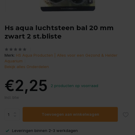
Hs aqua luchtsteen bal 20 mm
zwart 2 st.bliste
Merk:
HS Aqua Producten | Alles voor een Gezond & Helder
Aquarium
Bekijk alles Onderdelen
€2,25
2 producten op voorraad
Incl. btw
Toevoegen aan winkelwagen
Leveringen binnen 2-3 werkdagen