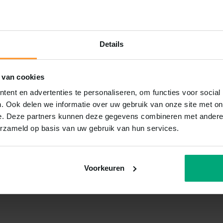
Details
 van cookies
ent en advertenties te personaliseren, om functies voor social
. Ook delen we informatie over uw gebruik van onze site met on
e. Deze partners kunnen deze gegevens combineren met andere i
erzameld op basis van uw gebruik van hun services.
Voorkeuren