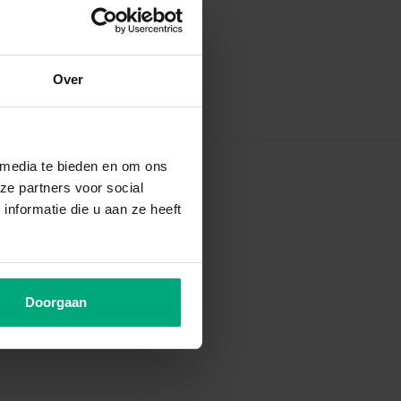
Over
 media te bieden en om ons
ze partners voor social
nformatie die u aan ze heeft
Doorgaan