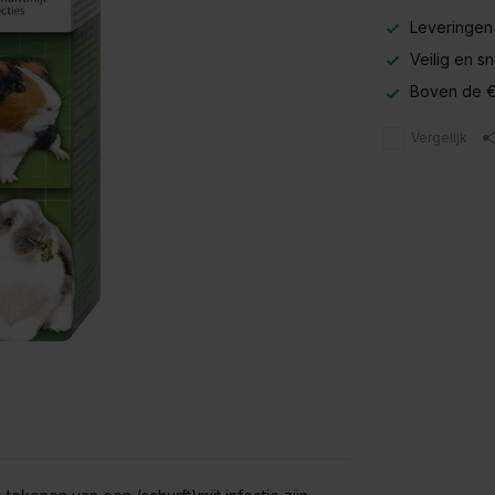
Leveringen
Veilig en s
Boven de €
Vergelijk