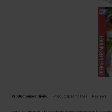
Productomschrijving
Productspecificaties
Reviews