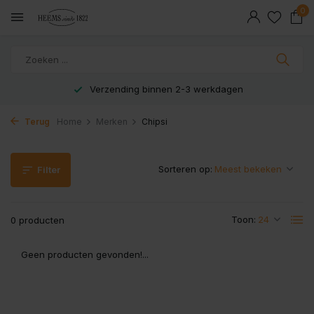
0
Verzending binnen 2-3 werkdagen
Terug
Home
Merken
Chipsi
Sorteren op:
Filter
Toon:
0 producten
Geen producten gevonden!...