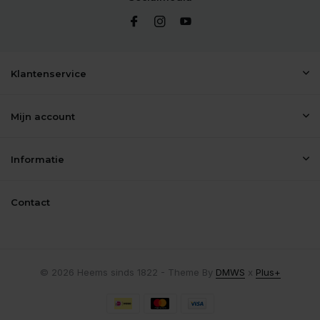
Klantenservice
Mijn account
Informatie
Contact
© 2026 Heems sinds 1822 - Theme By
DMWS
x
Plus+