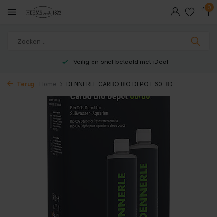
0
Veilig en snel betaald met iDeal
Terug
Home
DENNERLE CARBO BIO DEPOT 60-80