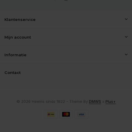
Klantenservice
Mijn account
Informatie
Contact
© 2026 Heems sinds 1822 - Theme By
DMWS
x
Plus+