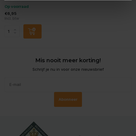
Op voorraad
€6,95
Incl. btw
Mis nooit meer korting!
Schrijf je nu in voor onze nieuwsbrief
Abonneer