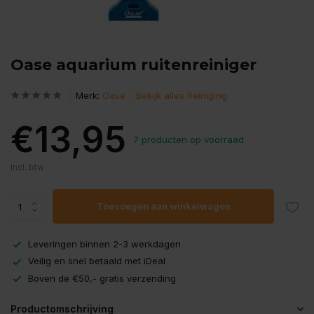
Oase aquarium ruitenreiniger
Merk:
Oase
Bekijk alles Reiniging
€13,95
7 producten op voorraad
Incl. btw
Toevoegen aan winkelwagen
Leveringen binnen 2-3 werkdagen
Veilig en snel betaald met iDeal
Boven de €50,- gratis verzending
Productomschrijving