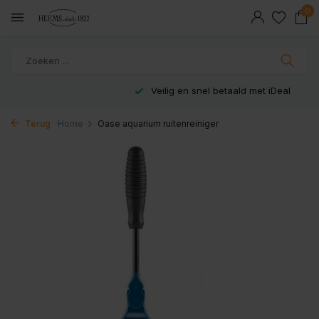
0
Veilig en snel betaald met iDeal
Terug
Home
Oase aquarium ruitenreiniger