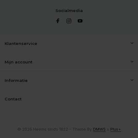
Socialmedia
Klantenservice
Mijn account
Informatie
Contact
© 2026 Heems sinds 1822 - Theme By
DMWS
x
Plus+