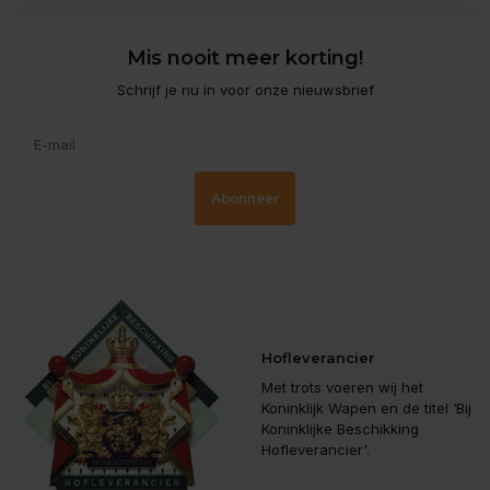
Mis nooit meer korting!
Schrijf je nu in voor onze nieuwsbrief
Abonneer
Hofleverancier
Met trots voeren wij het
Koninklijk Wapen en de titel ‘Bij
Koninklijke Beschikking
Hofleverancier'.