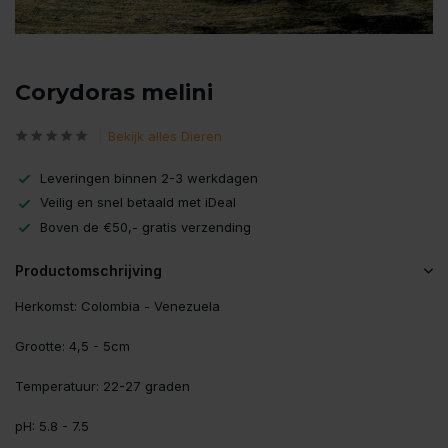
Corydoras melini
Bekijk alles Dieren
Leveringen binnen 2-3 werkdagen
Veilig en snel betaald met iDeal
Boven de €50,- gratis verzending
Productomschrijving
Herkomst: Colombia - Venezuela
Grootte: 4,5 - 5cm
Temperatuur: 22-27 graden
pH: 5.8 - 7.5