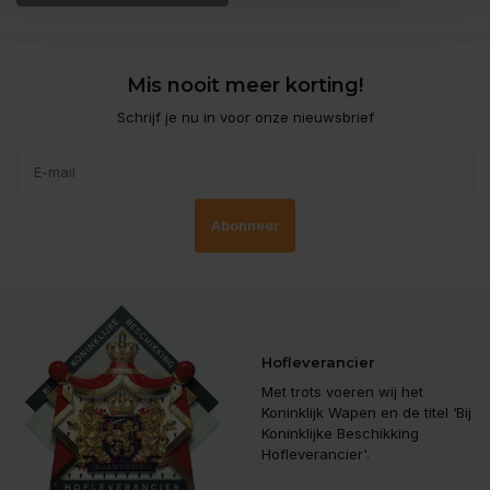
Mis nooit meer korting!
Schrijf je nu in voor onze nieuwsbrief
Abonneer
Hofleverancier
Met trots voeren wij het
Koninklijk Wapen en de titel ‘Bij
Koninklijke Beschikking
Hofleverancier'.