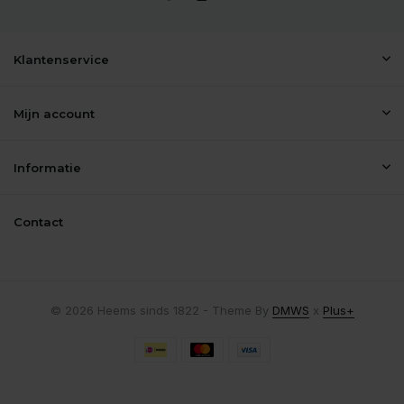
Klantenservice
Mijn account
Informatie
Contact
© 2026 Heems sinds 1822 - Theme By
DMWS
x
Plus+