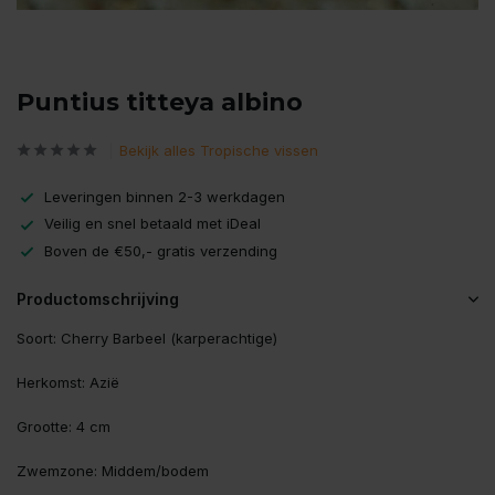
Puntius titteya albino
Bekijk alles Tropische vissen
Leveringen binnen 2-3 werkdagen
Veilig en snel betaald met iDeal
Boven de €50,- gratis verzending
Productomschrijving
Soort: Cherry Barbeel (karperachtige)
Herkomst: Azië
Grootte: 4 cm
Zwemzone: Middem/bodem