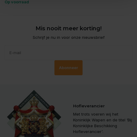
Op voorraad
Mis nooit meer korting!
Schrijf je nu in voor onze nieuwsbrief
Abonneer
Hofleverancier
Met trots voeren wij het
Koninklijk Wapen en de titel ‘Bij
Koninklijke Beschikking
Hofleverancier'.