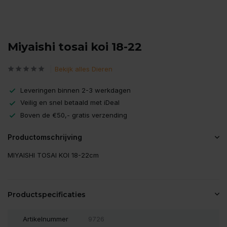
Miyaishi tosai koi 18-22
Bekijk alles Dieren
Leveringen binnen 2-3 werkdagen
Veilig en snel betaald met iDeal
Boven de €50,- gratis verzending
Productomschrijving
MIYAISHI TOSAI KOI 18-22cm
Productspecificaties
Artikelnummer
9726