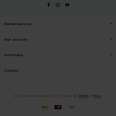
Klantenservice
Mijn account
Informatie
Contact
© 2026 Heems sinds 1822 - Theme By
DMWS
x
Plus+