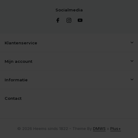
Socialmedia
Klantenservice
Mijn account
Informatie
Contact
© 2026 Heems sinds 1822 - Theme By
DMWS
x
Plus+