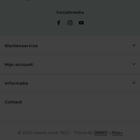
Socialmedia
Klantenservice
Mijn account
Informatie
Contact
© 2026 Heems sinds 1822 - Theme By
DMWS
x
Plus+