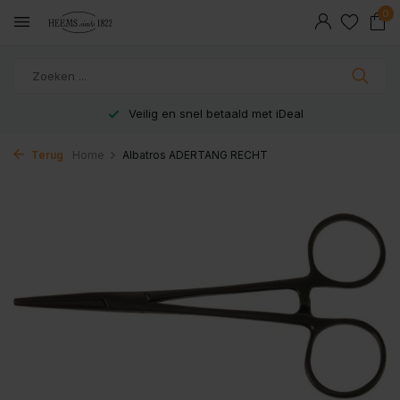
0
Veilig en snel betaald met iDeal
Terug
Home
Albatros ADERTANG RECHT