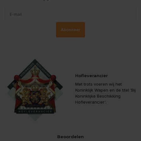
Abonneer
Hofleverancier
Met trots voeren wij het
Koninklijk Wapen en de titel ‘Bij
Koninklijke Beschikking
Hofleverancier'.
Beoordelen