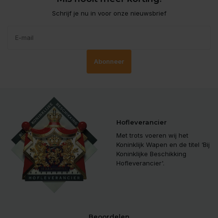
Schrijf je nu in voor onze nieuwsbrief
Abonneer
Hofleverancier
Met trots voeren wij het
Koninklijk Wapen en de titel ‘Bij
Koninklijke Beschikking
Hofleverancier'.
Beoordelen