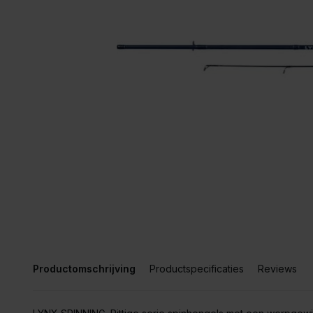
Productomschrijving
Productspecificaties
Reviews