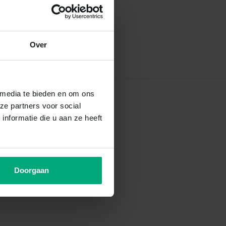
Over
 media te bieden en om ons
ze partners voor social
nformatie die u aan ze heeft
Doorgaan