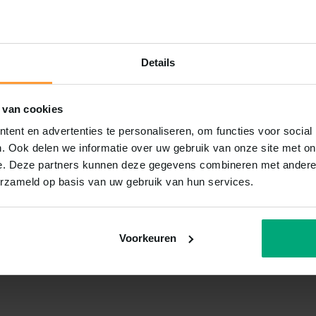
Details
 van cookies
ent en advertenties te personaliseren, om functies voor social
. Ook delen we informatie over uw gebruik van onze site met on
e. Deze partners kunnen deze gegevens combineren met andere i
erzameld op basis van uw gebruik van hun services.
Voorkeuren