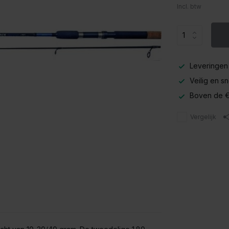
Incl. btw
Leveringen
Veilig en s
Boven de €
Vergelijk