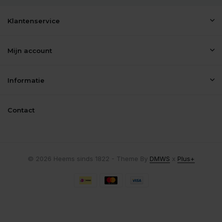
Klantenservice
Mijn account
Informatie
Contact
© 2026 Heems sinds 1822 - Theme By
DMWS
x
Plus+