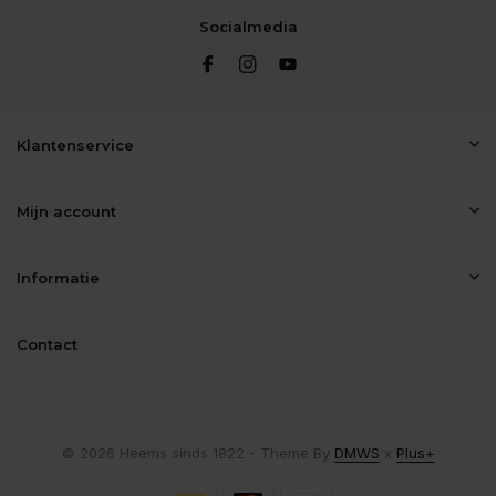
Socialmedia
Klantenservice
Mijn account
Informatie
Contact
© 2026 Heems sinds 1822 - Theme By
DMWS
x
Plus+