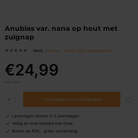
Anubias var. nana op hout met
zuignap
Merk:
Tropica
Bekijk alles Waterplanten
€24,99
Incl. btw
Toevoegen aan winkelwagen
Leveringen binnen 2-3 werkdagen
Veilig en snel betaald met iDeal
Boven de €50,- gratis verzending