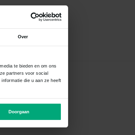
Over
 media te bieden en om ons
ze partners voor social
nformatie die u aan ze heeft
Doorgaan