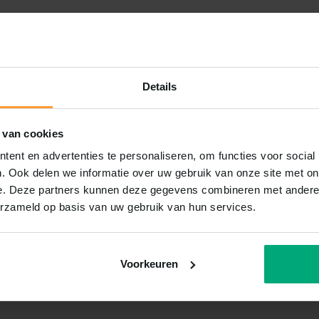
Details
 van cookies
ent en advertenties te personaliseren, om functies voor social
. Ook delen we informatie over uw gebruik van onze site met on
e. Deze partners kunnen deze gegevens combineren met andere i
erzameld op basis van uw gebruik van hun services.
Voorkeuren