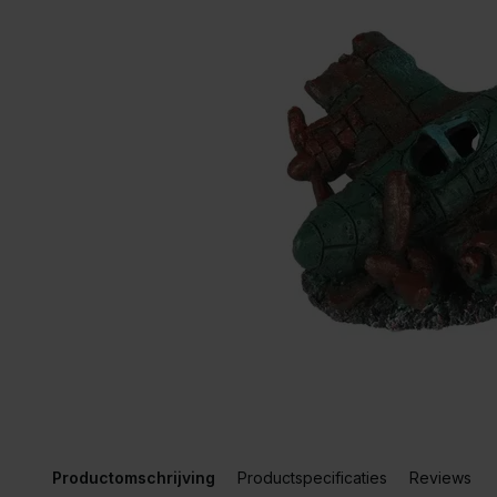
Productomschrijving
Productspecificaties
Reviews