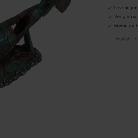
Leveringen
Veilig en s
Boven de €
Vergelijk