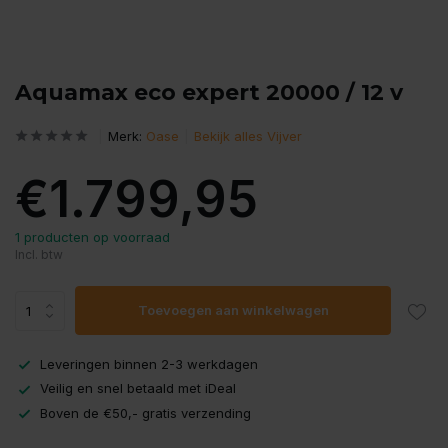
Aquamax eco expert 20000 / 12 v
Merk:
Oase
Bekijk alles Vijver
€1.799,95
1 producten op voorraad
Incl. btw
Toevoegen aan winkelwagen
Leveringen binnen 2-3 werkdagen
Veilig en snel betaald met iDeal
Boven de €50,- gratis verzending