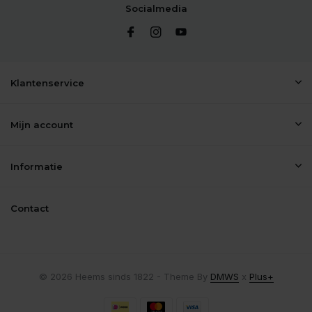
Socialmedia
Klantenservice
Mijn account
Informatie
Contact
© 2026 Heems sinds 1822 - Theme By
DMWS
x
Plus+